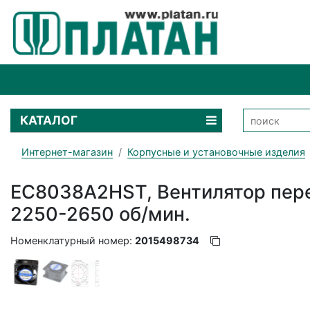
КАТАЛОГ
Интернет-магазин
Корпусные и установочные изделия
EC8038A2HST, Вентилятор пер
2250-2650 об/мин.
Номенклатурный номер:
2015498734