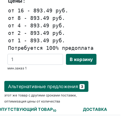
Цены :
от 16 - 893.49 руб.
от 8 - 893.49 руб.
от 4 - 893.49 руб.
от 2 - 893.49 руб.
от 1 - 893.49 руб.
Потребуется 100% предоплата
В корзину
мин.заказ 1
Альтернативные предложения
3
этот же товар с другими сроками поставки,
оптимизация цены от количества
ОПУТСТВУЮЩИЙ ТОВАР
ДОСТАВКА
10