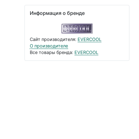
Информация о бренде
Сайт производителя:
EVERCOOL
О производителе
Все товары бренда:
EVERCOOL