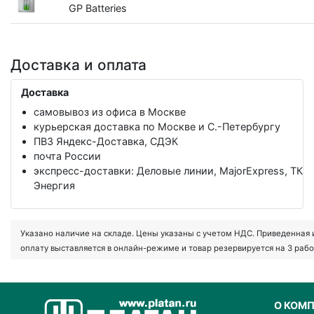
GP Batteries
Доставка и оплата
Доставка
самовывоз из офиса в Москве
курьерская доставка по Москве и С.-Петербургу
ПВЗ Яндекс-Доставка, СДЭК
почта России
экспресс-доставки: Деловые линии, MajorExpress, ТК
Энергия
Указано наличие на складе. Цены указаны с учетом НДС. Приведенная ин
оплату выставляется в онлайн-режиме и товар резервируется на 3 рабо
О КОМ