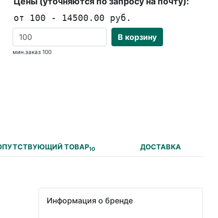
Цены (уточняются по запросу на почту):
от 100 - 14500.00 руб.
В корзину
мин.заказ 100
ОПУТСТВУЮЩИЙ ТОВАР
ДОСТАВКА
10
Информация о бренде