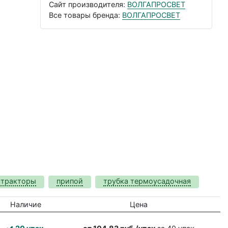
Сайт производителя:
ВОЛГАПРОСВЕТ
Все товары бренда:
ВОЛГАПРОСВЕТ
стракторы
припой
трубка термоусадочная
Наличие
Цена