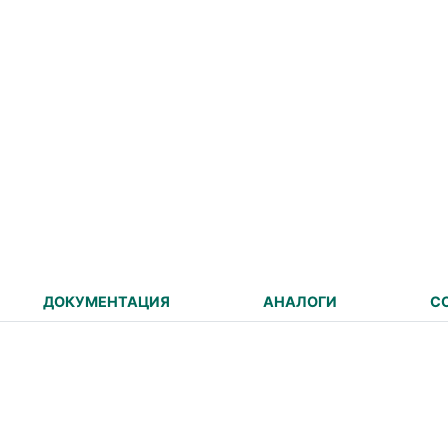
ДОКУМЕНТАЦИЯ
АНАЛОГИ
С