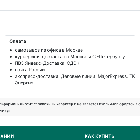
Оплата
самовывоз из офиса в Москве
курьерская доставка по Москве и С.-Петербургу
ПВЗ Яндекс-Доставка, СДЭК
почта России
экспресс-доставки: Деловые линии, MajorExpress, ТК
Энергия
формация носит справочный характер и не является публичной офертой в соот
чих дня.
ПАНИИ
КАК КУПИТЬ