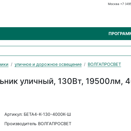
Москва +7 (49
ПРОГРАМ
ники
уличное и дорожное освещение
ВОЛГАПРОСВЕТ
ник уличный, 130Вт, 19500лм, 4
Артикул: БЕТА4-К-130-4000К-Ш
Производитель
ВОЛГАПРОСВЕТ