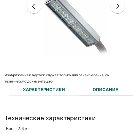
Изображения и чертеж служат только для ознакомления, см.
техническую документацию
ХАРАКТЕРИСТИКИ
ОПИСАНИЕ
Технические характеристики
Вес:
2.4 кг.