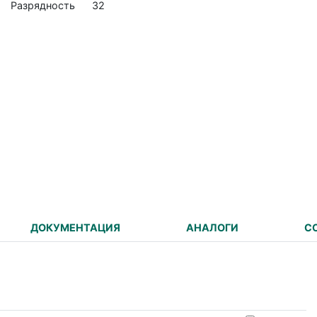
Разрядность
32
ДОКУМЕНТАЦИЯ
АНАЛОГИ
С