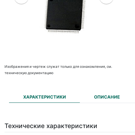
Изображения и чертеж служат только для ознакомления, см.
техническую документацию
ХАРАКТЕРИСТИКИ
ОПИСАНИЕ
Технические характеристики