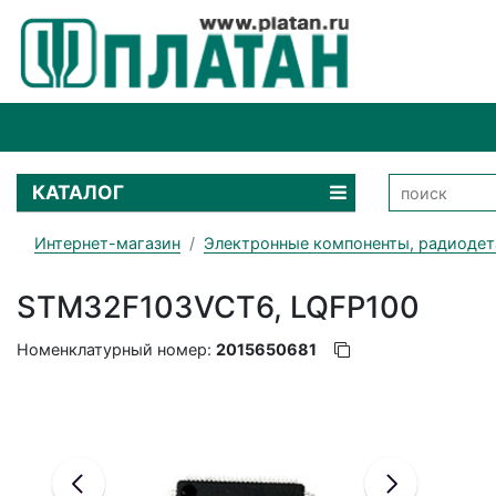
КАТАЛОГ
Интернет-магазин
Электронные компоненты, радиодет
STM32F103VCT6, LQFP100
Номенклатурный номер:
2015650681