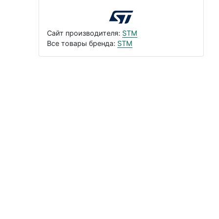
Сайт производителя:
STM
Все товары бренда:
STM