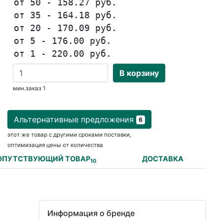
от 50 - 158.27 руб.
от 35 - 164.18 руб.
от 20 - 170.09 руб.
от 5 - 176.00 руб.
от 1 - 220.00 руб.
В корзину
мин.заказ 1
Альтернативные предложения
6
этот же товар с другими сроками поставки,
оптимизация цены от количества
ОПУТСТВУЮЩИЙ ТОВАР
ДОСТАВКА
10
Информация о бренде