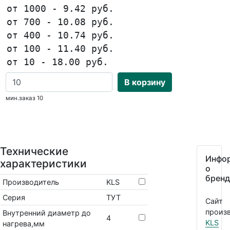
от 1000 - 9.42 руб.
от 700 - 10.08 руб.
от 400 - 10.74 руб.
от 100 - 11.40 руб.
от 10 - 18.00 руб.
В корзину
мин.заказ 10
Технические
Инфо
характеристики
о
бренд
Производитель
KLS
Серия
ТУТ
Сайт
произв
Внутренний диаметр до
4
KLS
нагрева,мм