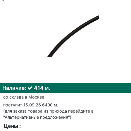
Наличие:
414 м.
со склада в Москве
поступит 15.09.26 6400 м.
(для заказа товара из прихода перейдите в
"Альтернативные предложения")
Цены :