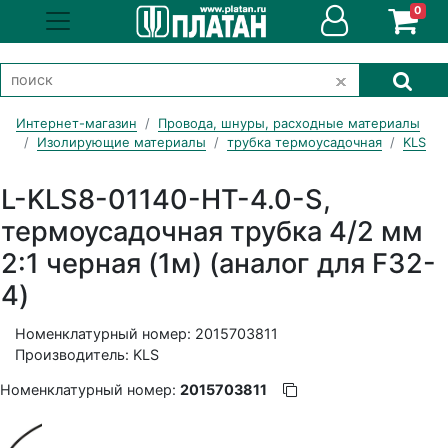
0
Интернет-магазин
Провода, шнуры, расходные материалы
Изолирующие материалы
трубка термоусадочная
KLS
L-KLS8-01140-HT-4.0-S,
термоусадочная трубка 4/2 мм
2:1 черная (1м) (аналог для F32-
4)
Номенклатурный номер: 2015703811
Производитель: KLS
Номенклатурный номер:
2015703811