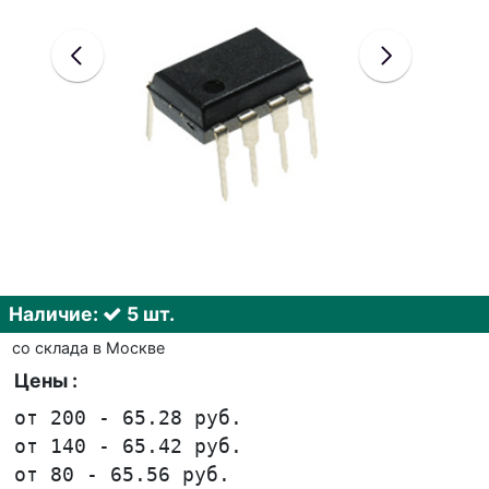
Наличие:
5 шт.
со склада в Москве
Цены :
от 200 - 65.28 руб.
от 140 - 65.42 руб.
от 80 - 65.56 руб.