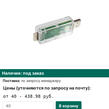
Наличие: под заказ
Поставка:
по запросу менеджеру
Цены (уточняются по запросу на почту):
от 40 - 438.98 руб.
В корзину