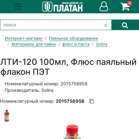
0
Интернет-магазин
Паяльное оборудование
Материалы для пайки
флюс и паста
Solins
ЛТИ-120 100мл, Флюс паяльный
флакон ПЭТ
Номенклатурный номер: 2015758958
Производитель: Solins
Номенклатурный номер:
2015758958