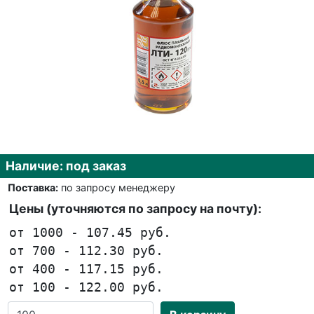
Наличие: под заказ
Поставка:
по запросу менеджеру
Цены (уточняются по запросу на почту):
от 1000 - 107.45 руб.
от 700 - 112.30 руб.
от 400 - 117.15 руб.
от 100 - 122.00 руб.