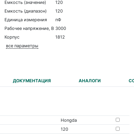
Емкость (значение)
120
Емкость (диапазон)
120
Единица измерения
пФ
Рабочее напряжение, В
3000
Корпус
1812
все параметры
ДОКУМЕНТАЦИЯ
АНАЛОГИ
С
Hongda
120