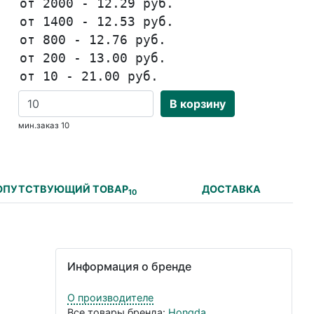
от 2000 - 12.29 руб.
от 1400 - 12.53 руб.
от 800 - 12.76 руб.
от 200 - 13.00 руб.
от 10 - 21.00 руб.
В корзину
мин.заказ 10
ОПУТСТВУЮЩИЙ ТОВАР
ДОСТАВКА
10
Информация о бренде
О производителе
Все товары бренда:
Hongda