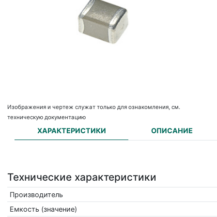
Изображения и чертеж служат только для ознакомления, см.
техническую документацию
ХАРАКТЕРИСТИКИ
ОПИСАНИЕ
Технические характеристики
Производитель
Емкость (значение)