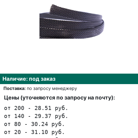
Наличие: под заказ
Поставка:
по запросу менеджеру
Цены (уточняются по запросу на почту):
от 200 - 28.51 руб.
от 140 - 29.37 руб.
от 80 - 30.24 руб.
от 20 - 31.10 руб.