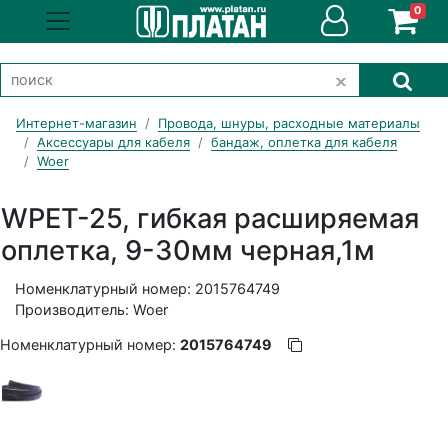
0
Интернет-магазин
Провода, шнуры, расходные материалы
Аксессуары для кабеля
бандаж, оплетка для кабеля
Woer
WPET-25, гибкая расширяемая
оплетка, 9-30мм черная,1м
Номенклатурный номер: 2015764749
Производитель: Woer
Номенклатурный номер:
2015764749