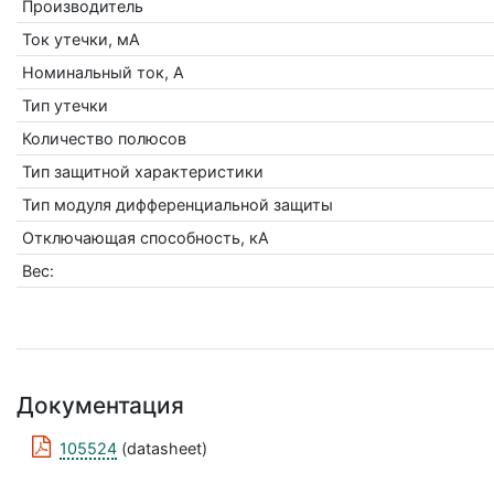
Производитель
Ток утечки, мА
Номинальный ток, А
Тип утечки
Количество полюсов
Тип защитной характеристики
Тип модуля дифференциальной защиты
Отключающая способность, кА
Вес:
Документация
105524
(datasheet)