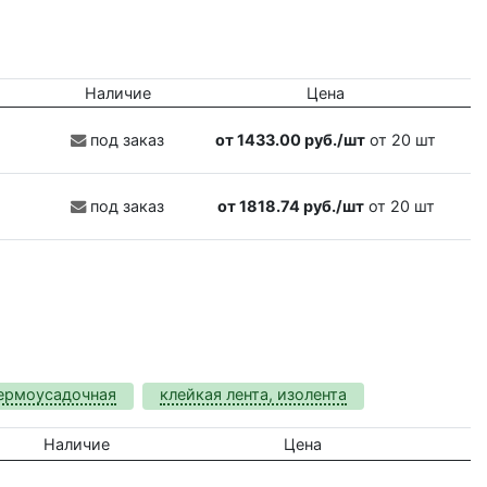
Наличие
Цена
под заказ
от 1433.00 руб./шт
от 20 шт
под заказ
от 1818.74 руб./шт
от 20 шт
термоусадочная
клейкая лента, изолента
Наличие
Цена