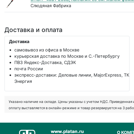
Слюдяная Фабрика
Доставка и оплата
Доставка
самовывоз из офиса в Москве
курьерская доставка по Москве и С.-Петербургу
ПВЗ Яндекс-Доставка, СДЭК
почта России
экспресс-доставки: Деловые линии, MajorExpress, ТК
Энергия
Указано наличие на складе. Цены указаны с учетом НДС. Приведенная ин
оплату выставляется в онлайн-режиме и товар резервируется на 3 рабо
О КОМ