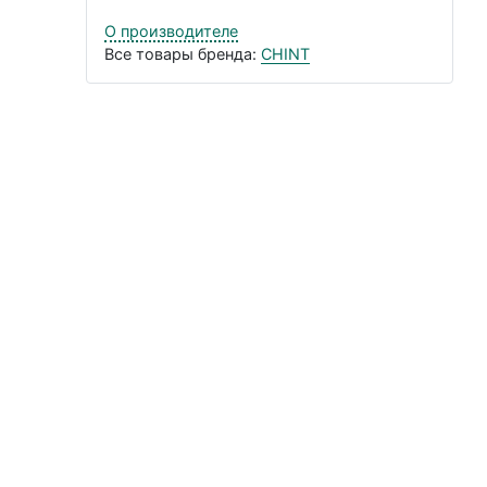
О производителе
Все товары бренда:
CHINT