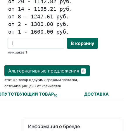
от 20 - 1142.82 руб.
от 14 - 1195.21 руб.
от 8 - 1247.61 руб.
от 2 - 1300.00 руб.
от 1 - 1600.00 руб.
В корзину
мин.заказ 1
Альтернативные предложения
3
этот же товар с другими сроками поставки,
оптимизация цены от количества
ОПУТСТВУЮЩИЙ ТОВАР
ДОСТАВКА
10
Информация о бренде