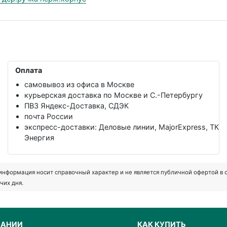
Оплата
самовывоз из офиса в Москве
курьерская доставка по Москве и С.-Петербургу
ПВЗ Яндекс-Доставка, СДЭК
почта России
экспресс-доставки: Деловые линии, MajorExpress, ТК
Энергия
формация носит справочный характер и не является публичной офертой в соот
чих дня.
ПАНИИ
КАК КУПИТЬ