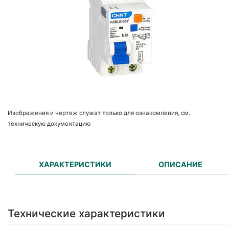
Изображения и чертеж служат только для ознакомления, см.
техническую документацию
ХАРАКТЕРИСТИКИ
ОПИСАНИЕ
Технические характеристики