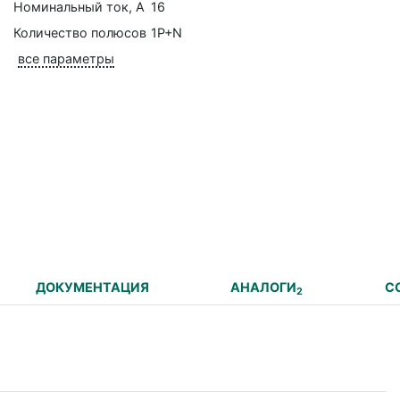
Номинальный ток, А
16
Количество полюсов
1P+N
все параметры
ДОКУМЕНТАЦИЯ
АНАЛОГИ
С
2