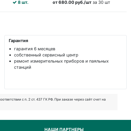
8 шт.
от 680.00 руб./шт
за 30 шт
Гарантия
гарантия 6 месяцев
собственный сервисный центр
ремонт измерительных приборов и паяльных
станций
ветствии с п. 2 ст. 437 ГК РФ. При заказе через сайт счет на
НАШИ ПАРТНЕРЫ