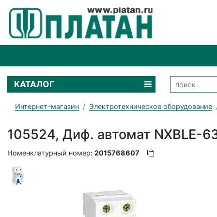
КАТАЛОГ
Интернет-магазин
Электротехническое оборудование
105524, Диф. автомат NXBLE-63
Номенклатурный номер:
2015768607