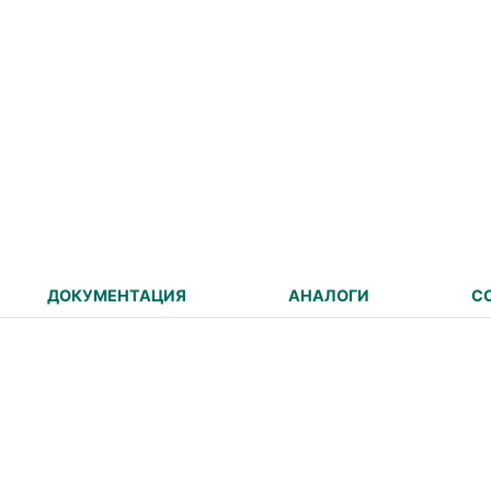
ДОКУМЕНТАЦИЯ
АНАЛОГИ
С