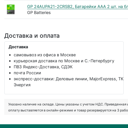
GP 24AUPA21-2CRSB2, Батарейки AАA 2 шт. на блис
GP Batteries
Доставка и оплата
Доставка
самовывоз из офиса в Москве
курьерская доставка по Москве и С.-Петербургу
ПВЗ Яндекс-Доставка, СДЭК
почта России
экспресс-доставки: Деловые линии, MajorExpress, ТК
Энергия
Указано наличие на складе. Цены указаны с учетом НДС. Приведенная ин
оплату выставляется в онлайн-режиме и товар резервируется на 3 рабо