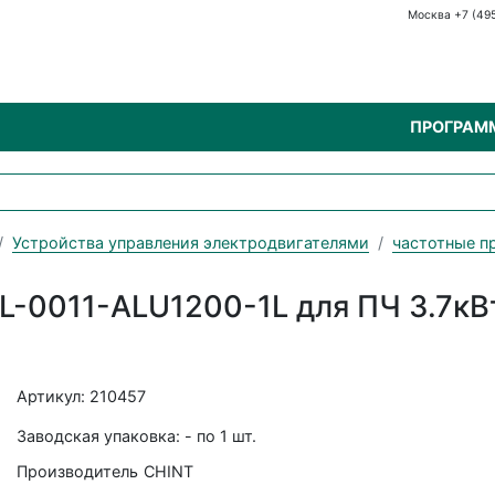
Москва +7 (49
ПРОГРАМ
Устройства управления электродвигателями
частотные п
L-0011-ALU1200-1L для ПЧ 3.7кВ
Артикул: 210457
Заводская упаковка: - по 1 шт.
Производитель
CHINT