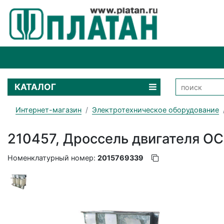
КАТАЛОГ
Интернет-магазин
Электротехническое оборудование
210457, Дроссель двигателя OC
Номенклатурный номер:
2015769339