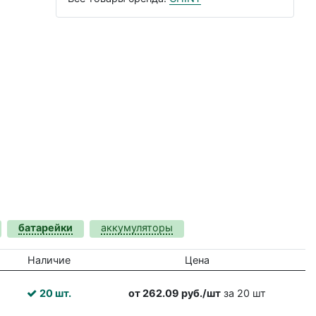
батарейки
аккумуляторы
Наличие
Цена
20 шт.
от 262.09 руб./шт
за 20 шт