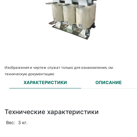
Изображения и чертеж служат только для ознакомления, см.
техническую документацию
ХАРАКТЕРИСТИКИ
ОПИСАНИЕ
Технические характеристики
Вес:
3 кг.