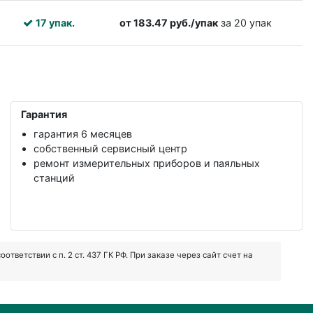
17 упак.
от 183.47 руб./упак
за 20 упак
Гарантия
гарантия 6 месяцев
собственный сервисный центр
ремонт измерительных приборов и паяльных
станций
ветствии с п. 2 ст. 437 ГК РФ. При заказе через сайт счет на