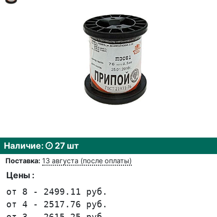
Наличие:
27 шт
Поставка:
13 августа (после оплаты)
Цены :
от 8 - 2499.11 руб.
от 4 - 2517.76 руб.
от 3 - 2615.25 руб.