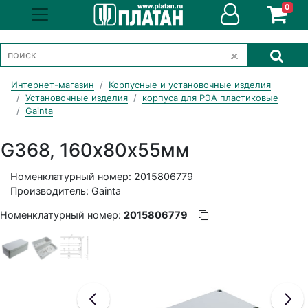
0
Интернет-магазин
Корпусные и установочные изделия
Установочные изделия
корпуса для РЭА пластиковые
Gainta
G368, 160х80х55мм
Номенклатурный номер: 2015806779
Производитель: Gainta
Номенклатурный номер:
2015806779