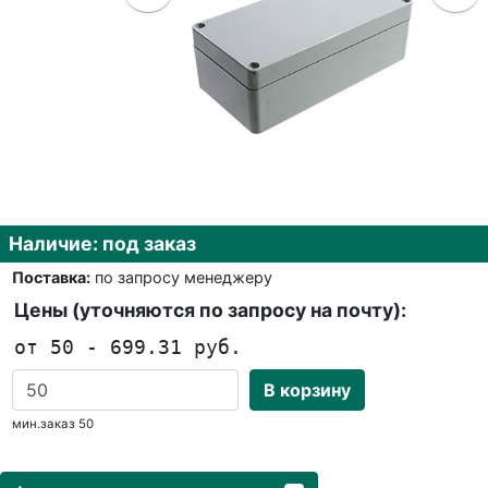
Наличие: под заказ
Поставка:
по запросу менеджеру
Цены (уточняются по запросу на почту):
от 50 - 699.31 руб.
В корзину
мин.заказ 50