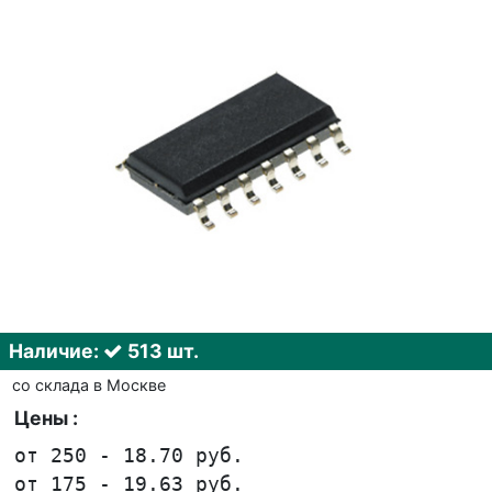
Наличие:
513 шт.
со склада в Москве
Цены :
от 250 - 18.70 руб.
от 175 - 19.63 руб.