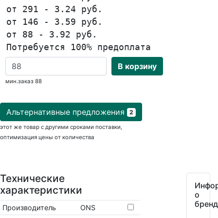
от 291 - 3.24 руб.
от 146 - 3.59 руб.
от 88 - 3.92 руб.
Потребуется 100% предоплата
В корзину
мин.заказ 88
Альтернативные предложения
2
этот же товар с другими сроками поставки,
оптимизация цены от количества
Технические
Инфо
характеристики
о
бренд
Производитель
ONS