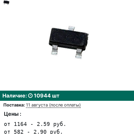
Наличие:
10944 шт
Поставка:
11 августа (после оплаты)
Цены :
от 1164 - 2.59 руб.
от 582 - 2.90 руб.