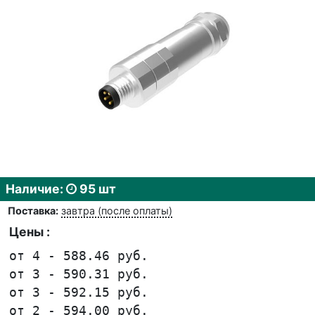
Наличие:
95 шт
Поставка:
завтра (после оплаты)
Цены :
от 4 - 588.46 руб.
от 3 - 590.31 руб.
от 3 - 592.15 руб.
от 2 - 594.00 руб.