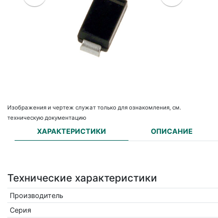
Изображения и чертеж служат только для ознакомления, см.
техническую документацию
ХАРАКТЕРИСТИКИ
ОПИСАНИЕ
Технические характеристики
Производитель
Серия