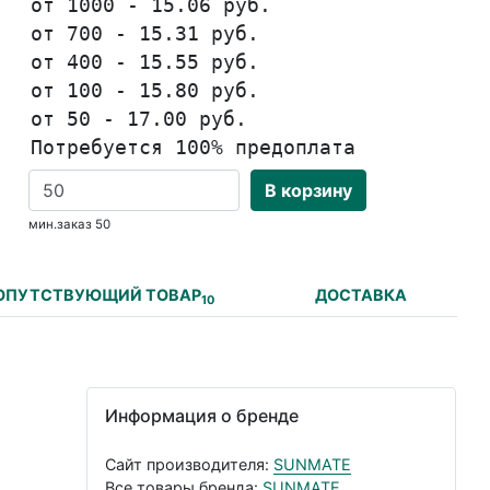
от 1000 - 15.06 руб.
от 700 - 15.31 руб.
от 400 - 15.55 руб.
от 100 - 15.80 руб.
от 50 - 17.00 руб.
Потребуется 100% предоплата
В корзину
мин.заказ 50
ОПУТСТВУЮЩИЙ ТОВАР
ДОСТАВКА
10
Информация о бренде
Сайт производителя:
SUNMATE
Все товары бренда:
SUNMATE