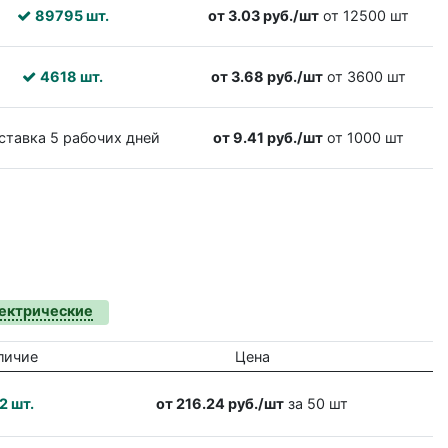
89795 шт.
от 3.03 руб./шт
от 12500 шт
4618 шт.
от 3.68 руб./шт
от 3600 шт
ставка 5 рабочих дней
от 9.41 руб./шт
от 1000 шт
лектрические
личие
Цена
2 шт.
от 216.24 руб./шт
за 50 шт