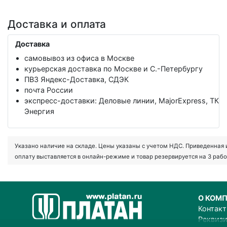
Доставка и оплата
Доставка
самовывоз из офиса в Москве
курьерская доставка по Москве и С.-Петербургу
ПВЗ Яндекс-Доставка, СДЭК
почта России
экспресс-доставки: Деловые линии, MajorExpress, ТК
Энергия
Указано наличие на складе. Цены указаны с учетом НДС. Приведенная ин
оплату выставляется в онлайн-режиме и товар резервируется на 3 рабо
О КОМ
Контак
Реквиз