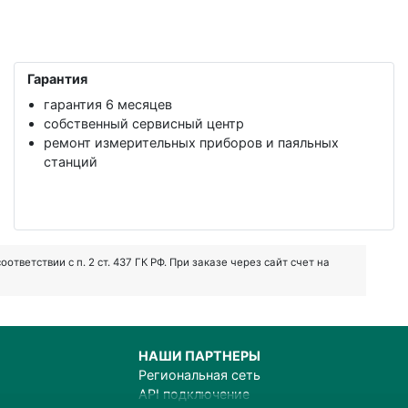
Гарантия
гарантия 6 месяцев
собственный сервисный центр
ремонт измерительных приборов и паяльных
станций
ветствии с п. 2 ст. 437 ГК РФ. При заказе через сайт счет на
НАШИ ПАРТНЕРЫ
Региональная сеть
API подключение