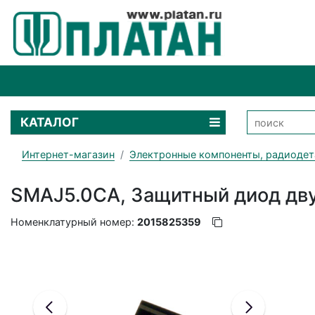
КАТАЛОГ
Интернет-магазин
Электронные компоненты, радиодет
SMAJ5.0CA, Защитный диод дву
Номенклатурный номер:
2015825359