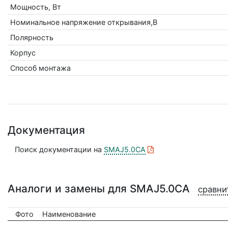
Мощность, Вт
Номинальное напряжение открывания,В
Полярность
Корпус
Способ монтажа
Документация
Поиск документации на
SMAJ5.0CA
Аналоги и замены для SMAJ5.0CA
сравни
Фото
Наименование