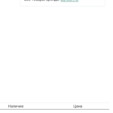
Наличие
Цена