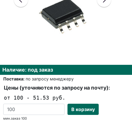
Наличие: под заказ
Поставка:
по запросу менеджеру
Цены (уточняются по запросу на почту):
от 100 - 51.53 руб.
В корзину
мин.заказ 100