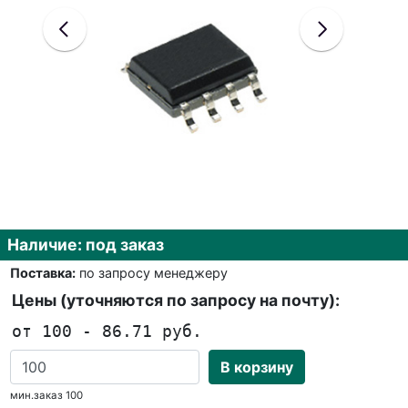
Наличие: под заказ
Поставка:
по запросу менеджеру
Цены (уточняются по запросу на почту):
от 100 - 86.71 руб.
В корзину
мин.заказ 100