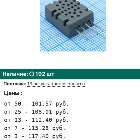
Наличие:
192 шт
Поставка:
13 августа (после оплаты)
Цены :
от 50 - 101.57 руб.
от 25 - 108.01 руб.
от 13 - 112.40 руб.
от 7 - 115.28 руб.
от 3 - 117.40 руб.