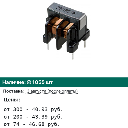
Наличие:
1055 шт
Поставка:
13 августа (после оплаты)
Цены :
от 300 - 40.93 руб.
от 200 - 43.39 руб.
от 74 - 46.68 руб.