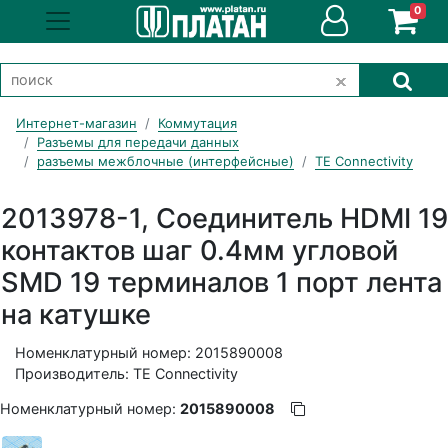
0
Интернет-магазин
Коммутация
Разъемы для передачи данных
разъемы межблочные (интерфейсные)
TE Connectivity
2013978-1, Соединитель HDMI 19
контактов шаг 0.4мм угловой
SMD 19 терминалов 1 порт лента
на катушке
Номенклатурный номер: 2015890008
Производитель: TE Connectivity
Номенклатурный номер:
2015890008