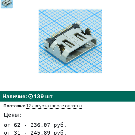
Наличие:
139 шт
Поставка:
12 августа (после оплаты)
Цены :
от 62 - 236.07 руб.
от 31 - 245.89 руб.