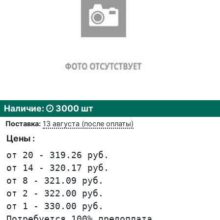
Наличие:
3000 шт
Поставка:
13 августа (после оплаты)
Цены :
от 20 - 319.26 руб.
от 14 - 320.17 руб.
от 8 - 321.09 руб.
от 2 - 322.00 руб.
от 1 - 330.00 руб.
Потребуется 100% предоплата