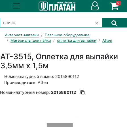
0
Интернет-магазин
Паяльное оборудование
Материалы для пайки
оплетка для выпайки
Atten
AT-3515, Оплетка для выпайки
3,5мм х 1,5м
Номенклатурный номер: 2015890112
Производитель: Atten
Номенклатурный номер:
2015890112