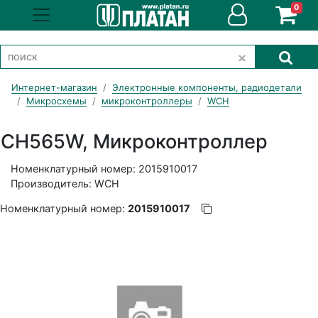
0
Интернет-магазин
Электронные компоненты, радиодетали
Микросхемы
микроконтроллеры
WCH
CH565W, Микроконтроллер
Номенклатурный номер: 2015910017
Производитель: WCH
Номенклатурный номер:
2015910017