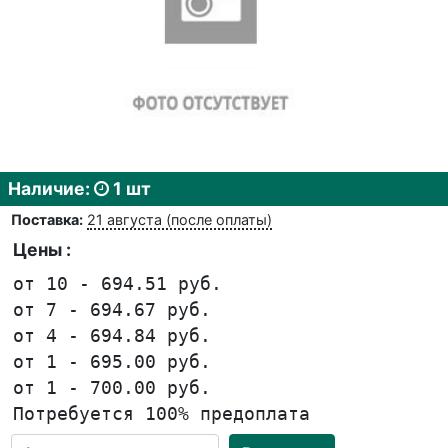
Наличие:
1 шт
Поставка:
21 августа (после оплаты)
Цены :
от 10 - 694.51 руб.
от 7 - 694.67 руб.
от 4 - 694.84 руб.
от 1 - 695.00 руб.
от 1 - 700.00 руб.
Потребуется 100% предоплата