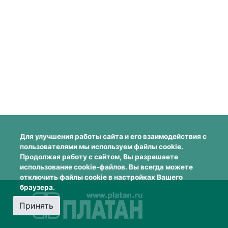
Для улучшения работы сайта и его взаимодействия с
пользователями мы используем файлы cookie.
Продолжая работу с сайтом, Вы разрешаете
использование cookie-файлов. Вы всегда можете
отключить файлы cookie в настройках Вашего
браузера.
Принять