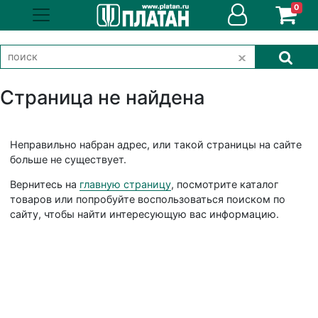
0
Страница не найдена
Неправильно набран адрес, или такой страницы на сайте
больше не существует.
Вернитесь на
главную страницу
, посмотрите каталог
товаров или попробуйте воспользоваться поиском по
сайту, чтобы найти интересующую вас информацию.