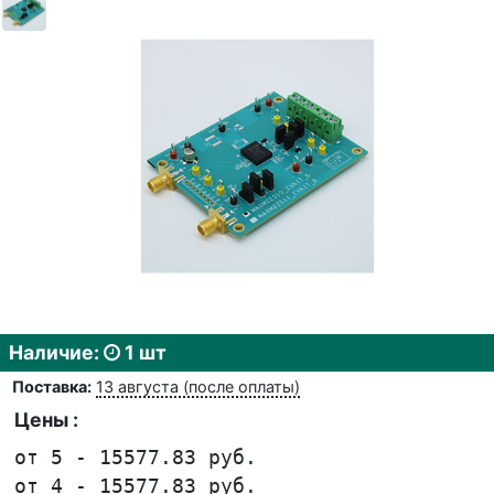
Наличие:
1 шт
Поставка:
13 августа (после оплаты)
Цены :
от 5 - 15577.83 руб.
от 4 - 15577.83 руб.