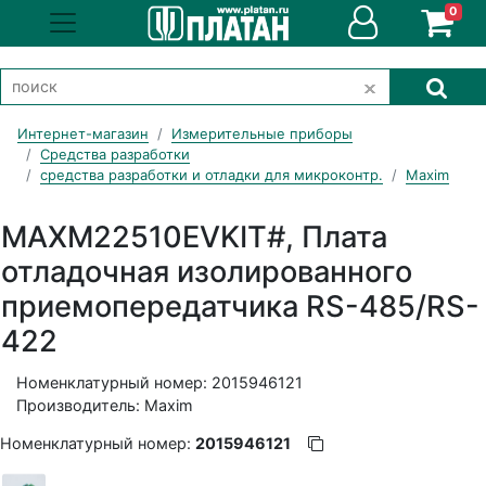
0
Интернет-магазин
Измерительные приборы
Средства разработки
средства разработки и отладки для микроконтр.
Maxim
MAXM22510EVKIT#, Плата
отладочная изолированного
приемопередатчика RS-485/RS-
422
Номенклатурный номер: 2015946121
Производитель: Maxim
Номенклатурный номер:
2015946121