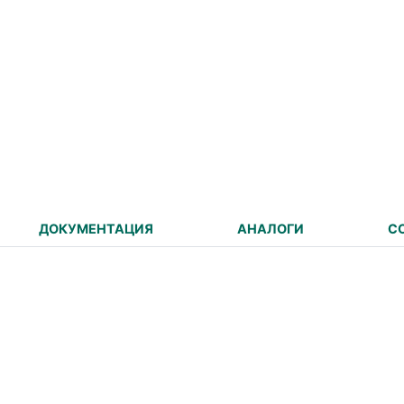
ДОКУМЕНТАЦИЯ
АНАЛОГИ
С