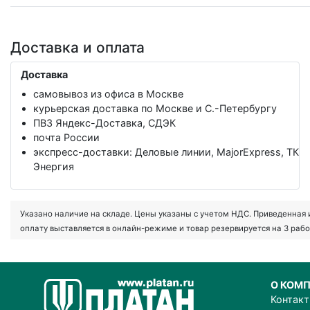
Доставка и оплата
Доставка
самовывоз из офиса в Москве
курьерская доставка по Москве и С.-Петербургу
ПВЗ Яндекс-Доставка, СДЭК
почта России
экспресс-доставки: Деловые линии, MajorExpress, ТК
Энергия
Указано наличие на складе. Цены указаны с учетом НДС. Приведенная ин
оплату выставляется в онлайн-режиме и товар резервируется на 3 рабо
О КОМ
Контак