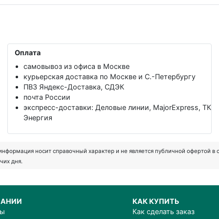
Оплата
самовывоз из офиса в Москве
курьерская доставка по Москве и С.-Петербургу
ПВЗ Яндекс-Доставка, СДЭК
почта России
экспресс-доставки: Деловые линии, MajorExpress, ТК
Энергия
формация носит справочный характер и не является публичной офертой в соот
чих дня.
ПАНИИ
КАК КУПИТЬ
ты
Как сделать заказ