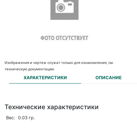
Изображения и чертеж служат только для ознакомления, см.
техническую документацию
ХАРАКТЕРИСТИКИ
ОПИСАНИЕ
Технические характеристики
Вес:
0.03 гр.