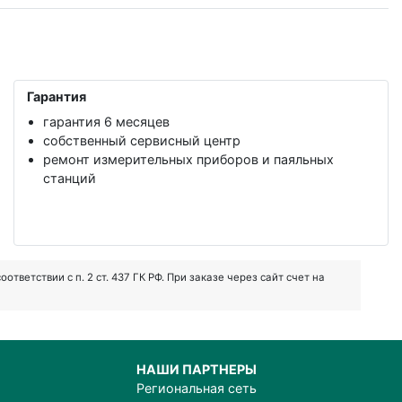
Гарантия
гарантия 6 месяцев
собственный сервисный центр
ремонт измерительных приборов и паяльных
станций
ветствии с п. 2 ст. 437 ГК РФ. При заказе через сайт счет на
НАШИ ПАРТНЕРЫ
Региональная сеть