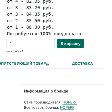
от 4 - 82.05 руб.
от 3 - 83.20 руб.
от 3 - 84.35 руб.
от 2 - 85.50 руб.
от 1 - 88.00 руб.
Потребуется 100% предоплата
В корзину
мин.заказ 1
ОПУТСТВУЮЩИЙ ТОВАР
ДОСТАВКА
10
Информация о бренде
Сайт производителя:
HOPERF
Все товары бренда:
HOPERF