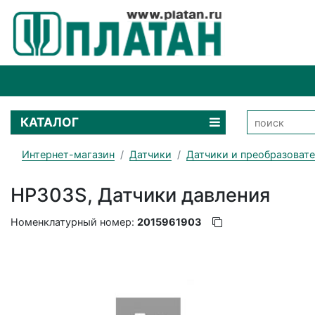
КАТАЛОГ
Интернет-магазин
Датчики
Датчики и преобразоват
HP303S, Датчики давления
Номенклатурный номер:
2015961903