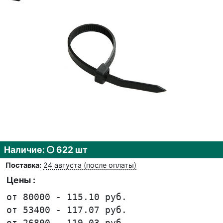
Наличие:
622 шт
Поставка:
24 августа (после оплаты)
Цены :
от 80000 - 115.10 руб.
от 53400 - 117.07 руб.
от 26800 - 119.03 руб.