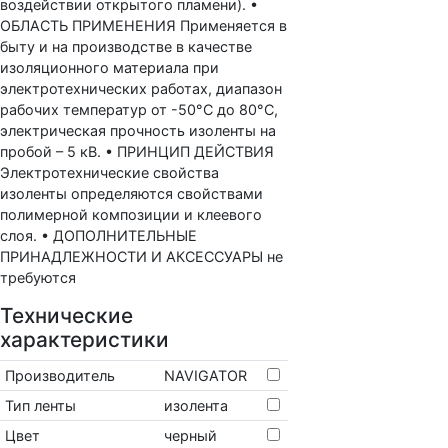
воздействии открытого пламени). •
ОБЛАСТЬ ПРИМЕНЕНИЯ Применяется в
быту и на производстве в качестве
изоляционного материала при
электротехнических работах, диапазон
рабочих температур от -50°С до 80°С,
электрическая прочность изоленты на
пробой – 5 кВ. • ПРИНЦИП ДЕЙСТВИЯ
Электротехнические свойства
изоленты определяются свойствами
полимерной композиции и клеевого
слоя. • ДОПОЛНИТЕЛЬНЫЕ
ПРИНАДЛЕЖНОСТИ И АКСЕССУАРЫ не
требуются
Технические
характеристики
Производитель
NAVIGATOR
Тип ленты
изолента
Цвет
черный