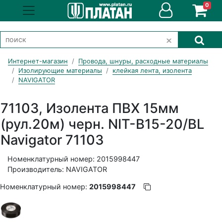
0
Интернет-магазин
Провода, шнуры, расходные материалы
Изолирующие материалы
клейкая лента, изолента
NAVIGATOR
71103, Изолента ПВХ 15мм
(рул.20м) черн. NIT-B15-20/BL
Navigator 71103
Номенклатурный номер: 2015998447
Производитель: NAVIGATOR
Номенклатурный номер:
2015998447