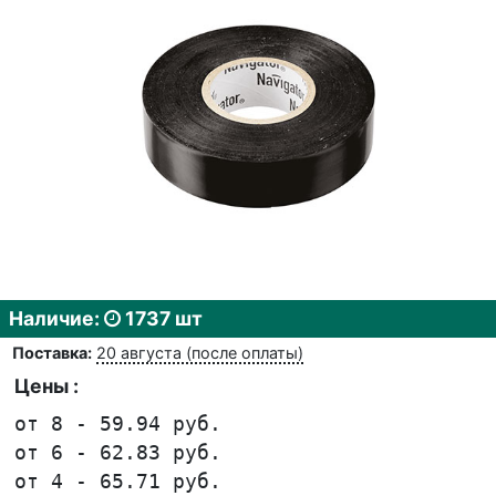
Наличие:
1737 шт
Поставка:
20 августа (после оплаты)
Цены :
от 8 - 59.94 руб.
от 6 - 62.83 руб.
от 4 - 65.71 руб.