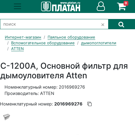
0
Интернет-магазин
Паяльное оборудование
Вспомогательное оборудование
дымопоглотители
ATTEN
C-1200A, Основной фильтр для
дымоуловителя Atten
Номенклатурный номер: 2016969276
Производитель: ATTEN
Номенклатурный номер:
2016969276