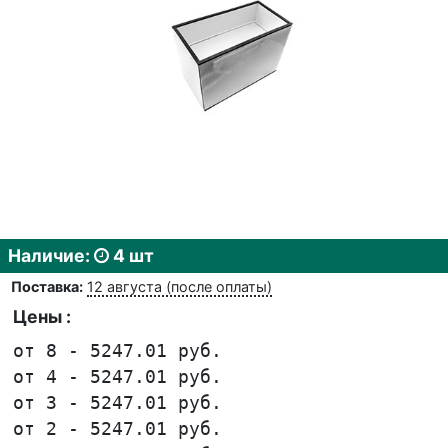
Наличие:
4 шт
Поставка:
12 августа (после оплаты)
Цены :
от 8 - 5247.01 руб.
от 4 - 5247.01 руб.
от 3 - 5247.01 руб.
от 2 - 5247.01 руб.