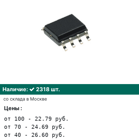
Наличие:
2318 шт.
со склада в Москве
Цены :
от 100 - 22.79 руб.
от 70 - 24.69 руб.
от 40 - 26.60 руб.