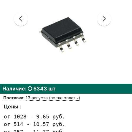
Наличие:
5343 шт
Поставка:
13 августа (после оплаты)
Цены :
от 1028 - 9.65 руб.
от 514 - 10.57 руб.
от 257 - 11.77 руб.