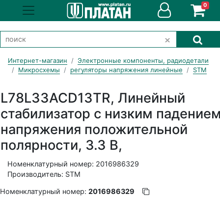
0
Интернет-магазин
Электронные компоненты, радиодетали
Микросхемы
регуляторы напряжения линейные
STM
L78L33ACD13TR, Линейный
стабилизатор с низким падение
напряжения положительной
полярности, 3.3 В,
Номенклатурный номер: 2016986329
Производитель: STM
Номенклатурный номер:
2016986329