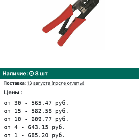
Наличие:
8 шт
Поставка:
13 августа (после оплаты)
Цены :
от 30 - 565.47 руб.
от 15 - 582.58 руб.
от 10 - 609.77 руб.
от 4 - 643.15 руб.
от 1 - 685.20 руб.