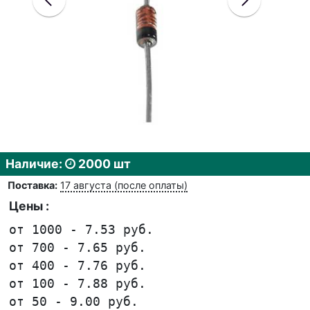
Наличие:
2000 шт
Поставка:
17 августа (после оплаты)
Цены :
от 1000 - 7.53 руб.
от 700 - 7.65 руб.
от 400 - 7.76 руб.
от 100 - 7.88 руб.
от 50 - 9.00 руб.