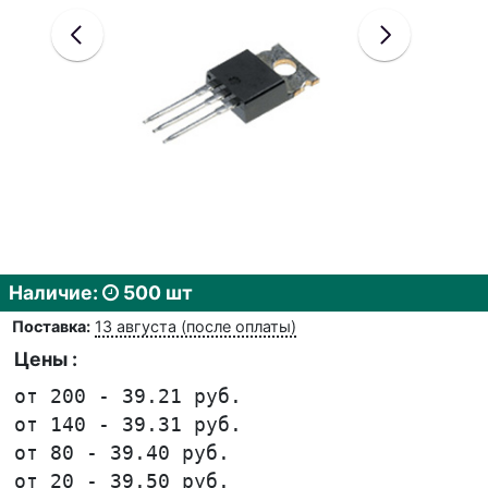
Наличие:
500 шт
Поставка:
13 августа (после оплаты)
Цены :
от 200 - 39.21 руб.
от 140 - 39.31 руб.
от 80 - 39.40 руб.
от 20 - 39.50 руб.