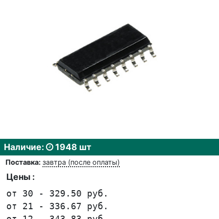
Наличие:
1948 шт
Поставка:
завтра (после оплаты)
Цены :
от 30 - 329.50 руб.
от 21 - 336.67 руб.
от 12 - 343.83 руб.