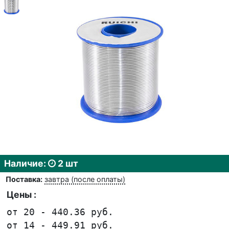
Наличие:
2 шт
Поставка:
завтра (после оплаты)
Цены :
от 20 - 440.36 руб.
от 14 - 449.91 руб.