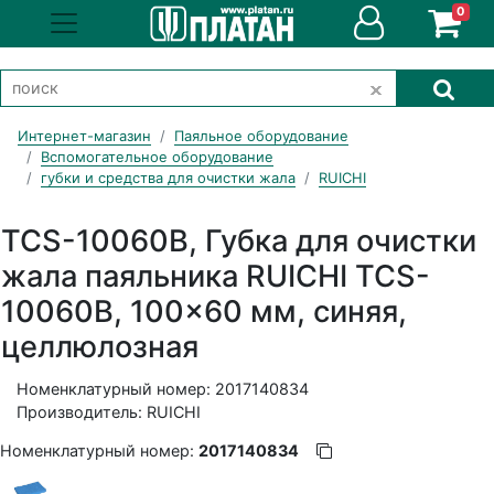
0
Интернет-магазин
Паяльное оборудование
Вспомогательное оборудование
губки и средства для очистки жала
RUICHI
TCS-10060B, Губка для очистки
жала паяльника RUICHI TCS-
10060B, 100x60 мм, синяя,
целлюлозная
Номенклатурный номер: 2017140834
Производитель: RUICHI
Номенклатурный номер:
2017140834