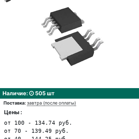
Наличие:
505 шт
Поставка:
завтра (после оплаты)
Цены :
от 100 - 134.74 руб.
от 70 - 139.49 руб.
от 40 - 144.25 руб.