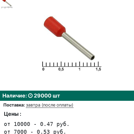
Наличие:
29000 шт
Поставка:
завтра (после оплаты)
Цены :
от 10000 - 0.47 руб.
от 7000 - 0.53 руб.