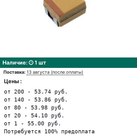
Наличие:
1 шт
Поставка:
13 августа (после оплаты)
Цены :
от 200 - 53.74 руб.
от 140 - 53.86 руб.
от 80 - 53.98 руб.
от 20 - 54.10 руб.
от 1 - 55.00 руб.
Потребуется 100% предоплата