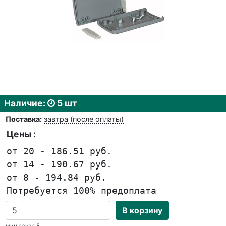
Наличие:
5 шт
Поставка:
завтра (после оплаты)
Цены :
от 20 - 186.51 руб.
от 14 - 190.67 руб.
от 8 - 194.84 руб.
Потребуется 100% предоплата
В корзину
мин.заказ 5