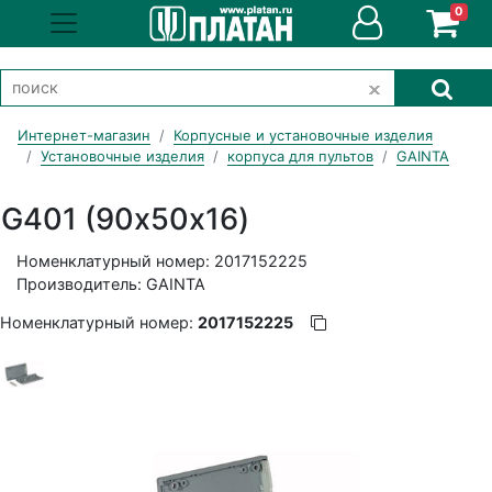
0
Интернет-магазин
Корпусные и установочные изделия
Установочные изделия
корпуса для пультов
GAINTA
G401 (90х50х16)
Номенклатурный номер: 2017152225
Производитель: GAINTA
Номенклатурный номер:
2017152225