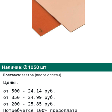
Наличие:
1050 шт
Поставка:
завтра (после оплаты)
Цены :
от 500 - 24.14 руб.
от 350 - 24.99 руб.
от 200 - 25.85 руб.
Потребуется 100% предоплата