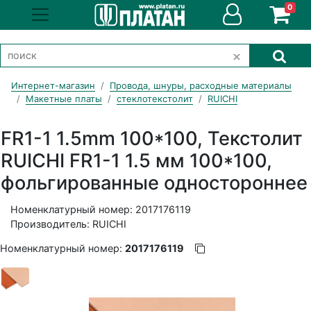
0
Интернет-магазин
Провода, шнуры, расходные материалы
Макетные платы
стеклотекстолит
RUICHI
FR1-1 1.5mm 100*100, Текстолит
RUICHI FR1-1 1.5 мм 100*100,
фольгированные одностороннее
Номенклатурный номер: 2017176119
Производитель: RUICHI
Номенклатурный номер:
2017176119