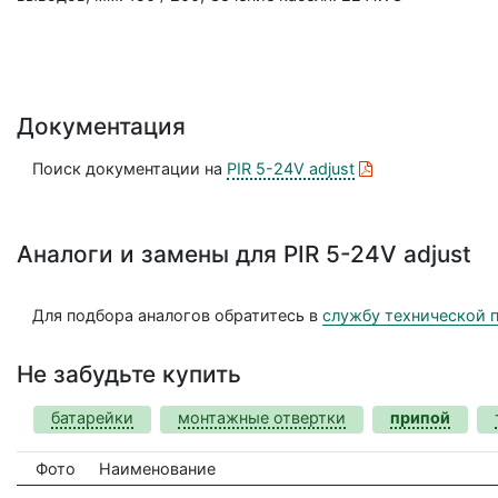
Документация
Поиск документации на
PIR 5-24V adjust
Аналоги и замены для PIR 5-24V adjust
Для подбора аналогов обратитесь в
службу технической 
Не забудьте купить
батарейки
монтажные отвертки
припой
Фото
Наименование