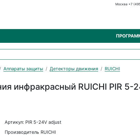
Москва +7 (49
ПРОГРАМ
Аппараты защиты
Детекторы движения
RUICHI
ния инфракрасный RUICHI PIR 5-2
Артикул: PIR 5-24V adjust
Производитель
RUICHI