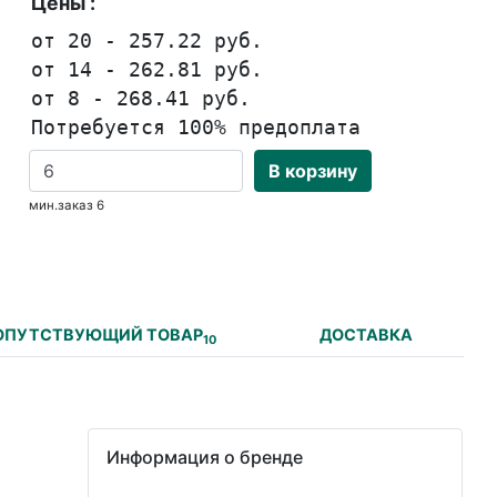
Цены :
от 20 - 257.22 руб.
от 14 - 262.81 руб.
от 8 - 268.41 руб.
Потребуется 100% предоплата
В корзину
мин.заказ 6
ОПУТСТВУЮЩИЙ ТОВАР
ДОСТАВКА
10
Информация о бренде