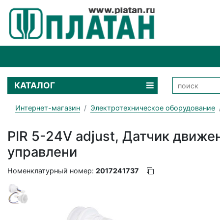
КАТАЛОГ
Интернет-магазин
Электротехническое оборудование
PIR 5-24V adjust, Датчик движе
управлени
Номенклатурный номер:
2017241737