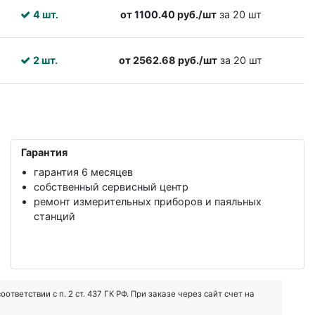
4 шт.
от 1100.40 руб./шт
за 20 шт
2 шт.
от 2562.68 руб./шт
за 20 шт
Гарантия
гарантия 6 месяцев
собственный сервисный центр
ремонт измерительных приборов и паяльных
станций
ветствии с п. 2 ст. 437 ГК РФ. При заказе через сайт счет на