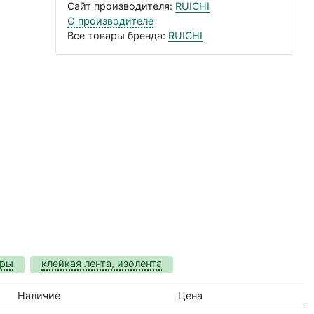
Сайт производителя:
RUICHI
О производителе
Все товары бренда:
RUICHI
оры
клейкая лента, изолента
Наличие
Цена