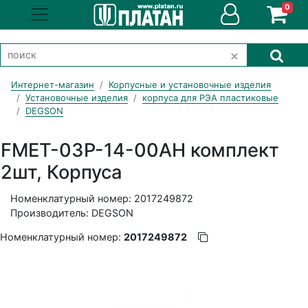
0
Интернет-магазин
Корпусные и установочные изделия
Установочные изделия
корпуса для РЭА пластиковые
DEGSON
FMET-03P-14-00AH комплект
2шт, Корпуса
Номенклатурный номер: 2017249872
Производитель: DEGSON
Номенклатурный номер:
2017249872