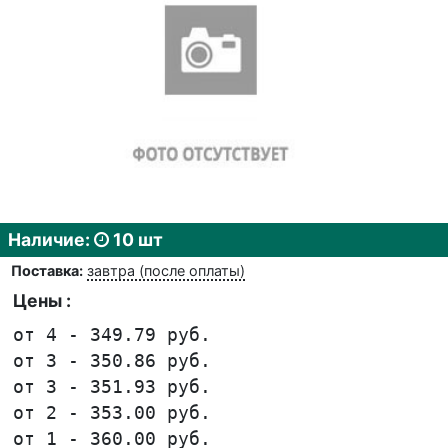
Наличие:
10 шт
Поставка:
завтра (после оплаты)
Цены :
от 4 - 349.79 руб.
от 3 - 350.86 руб.
от 3 - 351.93 руб.
от 2 - 353.00 руб.
от 1 - 360.00 руб.