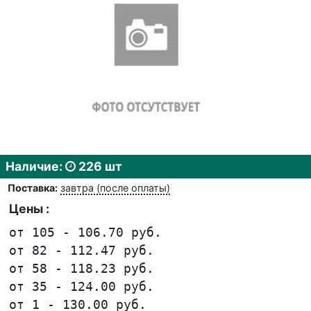
Наличие:
226 шт
Поставка:
завтра (после оплаты)
Цены :
от 105 - 106.70 руб.
от 82 - 112.47 руб.
от 58 - 118.23 руб.
от 35 - 124.00 руб.
от 1 - 130.00 руб.