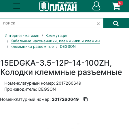
0
Интернет-магазин
Коммутация
Кабельные наконечники, клеммники и клеммы
клеммники разьемные
DEGSON
15EDGKA-3.5-12P-14-100ZH,
Колодки клеммные разъемные
Номенклатурный номер: 2017260649
Производитель: DEGSON
Номенклатурный номер:
2017260649