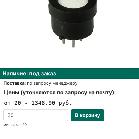
Наличие: под заказ
Поставка:
по запросу менеджеру
Цены (уточняются по запросу на почту):
от 20 - 1348.90 руб.
В корзину
мин.заказ 20