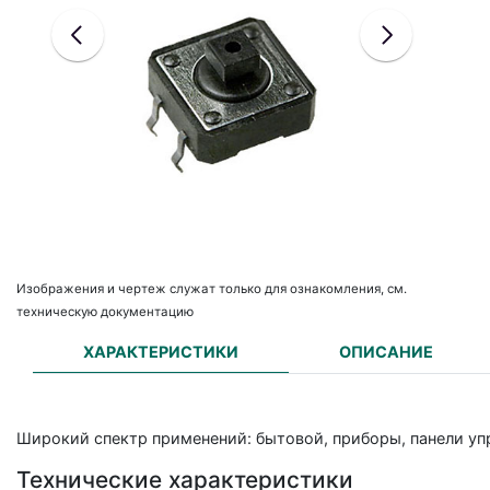
Изображения и чертеж служат только для ознакомления, см.
техническую документацию
ХАРАКТЕРИСТИКИ
ОПИСАНИЕ
Широкий спектр применений: бытовой, приборы, панели упр
Технические характеристики