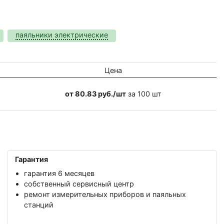
паяльники электрические
Цена
от 80.83 руб./шт
за 100 шт
Гарантия
гарантия 6 месяцев
собственный сервисный центр
ремонт измерительных приборов и паяльных
станций