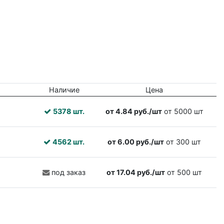
Наличие
Цена
5378 шт.
от 4.84 руб./шт
от 5000 шт
4562 шт.
от 6.00 руб./шт
от 300 шт
под заказ
от 17.04 руб./шт
от 500 шт