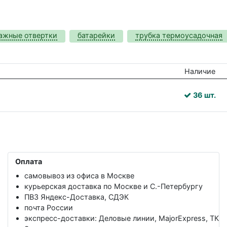
ажные отвертки
батарейки
трубка термоусадочная
Наличие
36 шт.
Оплата
самовывоз из офиса в Москве
курьерская доставка по Москве и С.-Петербургу
ПВЗ Яндекс-Доставка, СДЭК
почта России
экспресс-доставки: Деловые линии, MajorExpress, ТК