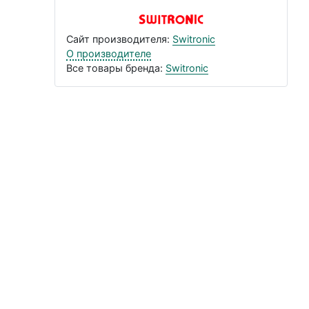
Сайт производителя:
Switronic
О производителе
Все товары бренда:
Switronic