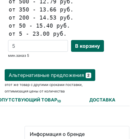
от 500 - 12.79 руб.
от 350 - 13.66 руб.
от 200 - 14.53 руб.
от 50 - 15.40 руб.
от 5 - 23.00 руб.
В корзину
мин.заказ 5
Альтернативные предложения
2
этот же товар с другими сроками поставки,
оптимизация цены от количества
ОПУТСТВУЮЩИЙ ТОВАР
ДОСТАВКА
10
Информация о бренде