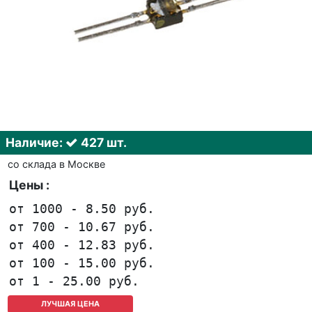
Наличие:
427 шт.
со склада в Москве
Цены :
от 1000 - 8.50 руб.
от 700 - 10.67 руб.
от 400 - 12.83 руб.
от 100 - 15.00 руб.
от 1 - 25.00 руб.
ЛУЧШАЯ ЦЕНА