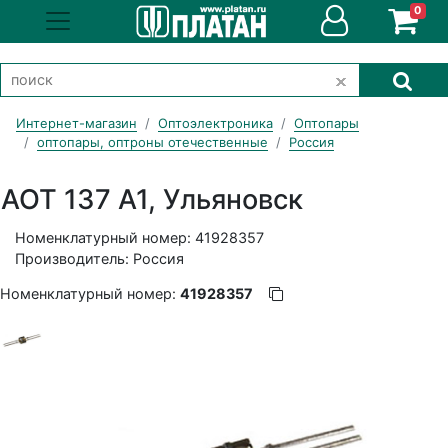
0
Интернет-магазин
Оптоэлектроника
Оптопары
оптопары, оптроны отечественные
Россия
АОТ 137 А1, Ульяновск
Номенклатурный номер: 41928357
Производитель: Россия
Номенклатурный номер:
41928357