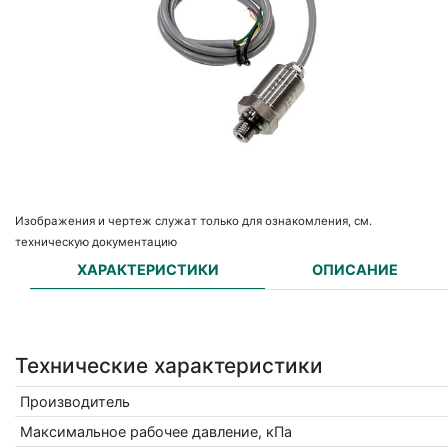
Изображения и чертеж служат только для ознакомления, см.
техническую документацию
ХАРАКТЕРИСТИКИ
ОПИСАНИЕ
Технические характеристики
Производитель
Максимальное рабочее давление, кПа