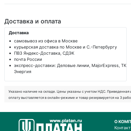
Доставка и оплата
Доставка
самовывоз из офиса в Москве
курьерская доставка по Москве и С.-Петербургу
ПВЗ Яндекс-Доставка, СДЭК
почта России
экспресс-доставки: Деловые линии, MajorExpress, ТК
Энергия
Указано наличие на складе. Цены указаны с учетом НДС. Приведенная ин
оплату выставляется в онлайн-режиме и товар резервируется на 3 рабо
О КОМ
Контак