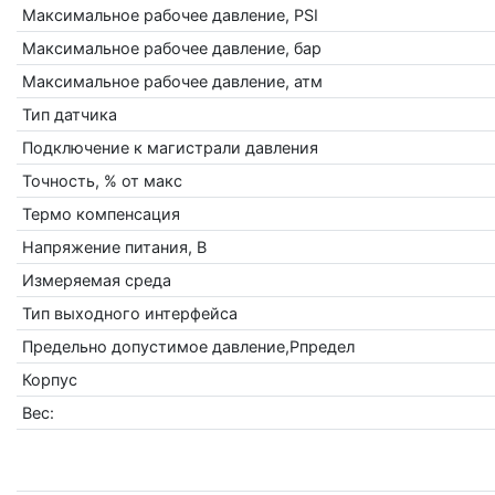
Максимальное рабочее давление, PSI
Максимальное рабочее давление, бар
Максимальное рабочее давление, атм
Тип датчика
Подключение к магистрали давления
Точность, % от макс
Термо компенсация
Напряжение питания, В
Измеряемая среда
Тип выходного интерфейса
Предельно допустимое давление,Рпредел
Корпус
Вес: