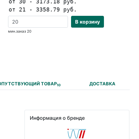
от 30 - 3173.18 руб.
от 21 - 3358.79 руб.
В корзину
мин.заказ 20
ОПУТСТВУЮЩИЙ ТОВАР
ДОСТАВКА
10
Информация о бренде