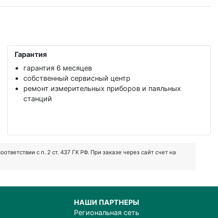
Гарантия
гарантия 6 месяцев
собственный сервисный центр
ремонт измерительных приборов и паяльных
станций
ветствии с п. 2 ст. 437 ГК РФ. При заказе через сайт счет на
НАШИ ПАРТНЕРЫ
Региональная сеть